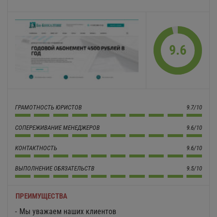
9.6
ГРАМОТНОСТЬ ЮРИСТОВ
9.7/10
СОПЕРЕЖИВАНИЕ МЕНЕДЖЕРОВ
9.6/10
КОНТАКТНОСТЬ
9.6/10
ВЫПОЛНЕНИЕ ОБЯЗАТЕЛЬСТВ
9.5/10
ПРЕИМУЩЕСТВА
Мы уважаем наших клиентов