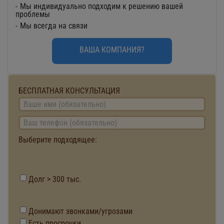
Мы индивидуально подходим к решению вашей
проблемы
Мы всегда на связи
ВАША КОМПАНИЯ?
БЕСПЛАТНАЯ КОНСУЛЬТАЦИЯ
Выберите подходящее:
Долг > 300 тыс.
Донимают звонками/угрозами
Есть просрочки