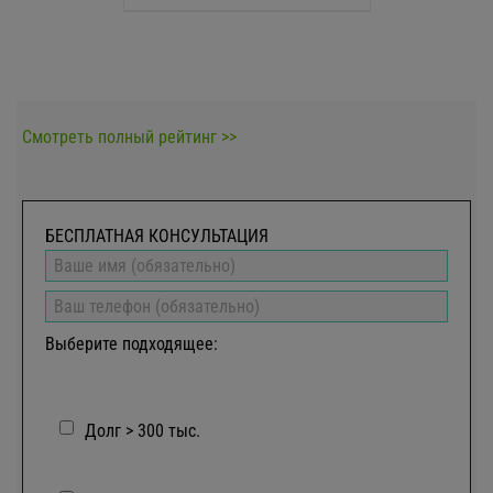
Смотреть полный рейтинг >>
БЕСПЛАТНАЯ КОНСУЛЬТАЦИЯ
Выберите подходящее:
Долг > 300 тыс.