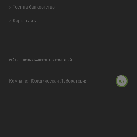
Тест на банкротство
Карта сайта
РЕЙТИНГ НОВЫХ БАНКРОТНЫХ КОМПАНИЙ
Компания Юридическая Лаборатория
8.7