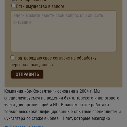
Есть имущество в залоге
подтверждаю свое согласие на обработку
персональных данных.
Компания «Би-Консалтниг» основана в 2004 г. Мы
специализируемся на ведении бухгалтерского и налогового
учёта для организаций и ИП. В нашем штате работают
только высококвалифицированные опытные специалисты и
бухгалтера со стажем более 11 лет, которые ежегодно
проходят корпоративную аттестацию и сертификацию.