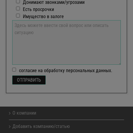
Донимают звонками/угрозами
Есть просрочки
Имущество в залоге
согласие на обработку персональных данных.
О компании
Добавить компанию/статью