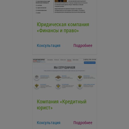
Юридическая компания
«Финансы и право»
Консультация
Подробнее
Компания «Кредитный
юрист»
Консультация
Подробнее