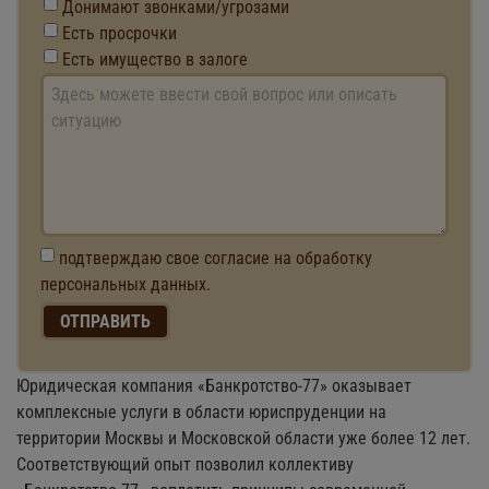
Донимают звонками/угрозами
Есть просрочки
Есть имущество в залоге
подтверждаю свое согласие на обработку
персональных данных.
Юридическая компания «Банкротство-77» оказывает
комплексные услуги в области юриспруденции на
территории Москвы и Московской области уже более 12 лет.
Соответствующий опыт позволил коллективу