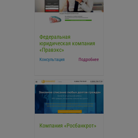
Федеральная
юридическая компания
«Правэкс»
Консультация
Подробнее
Компания «Росбанкрот»