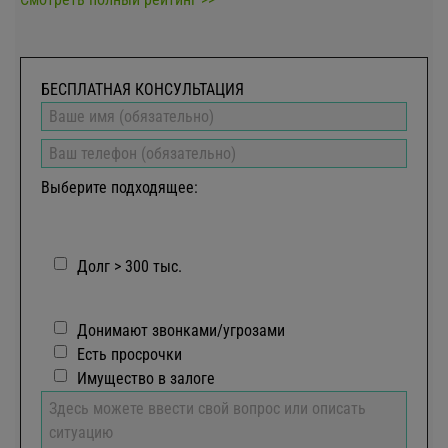
БЕСПЛАТНАЯ КОНСУЛЬТАЦИЯ
Выберите подходящее:
Долг > 300 тыс.
Донимают звонками/угрозами
Есть просрочки
Имущество в залоге