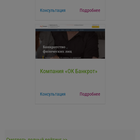
Консультация
Подробнее
Компания «ОК Банкрот»
Консультация
Подробнее
Смотреть полный рейтинг >>