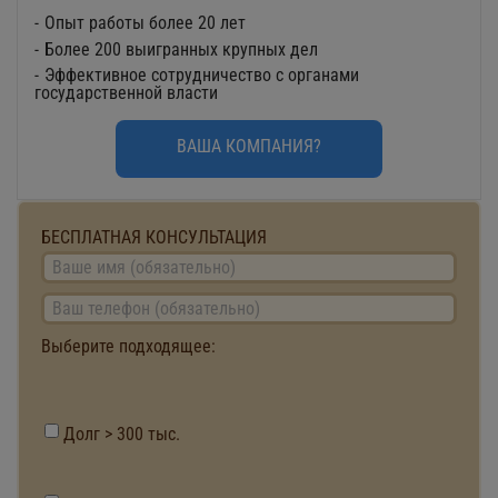
Опыт работы более 20 лет
Более 200 выигранных крупных дел
Эффективное сотрудничество с органами
государственной власти
ВАША КОМПАНИЯ?
БЕСПЛАТНАЯ КОНСУЛЬТАЦИЯ
Выберите подходящее:
Долг > 300 тыс.