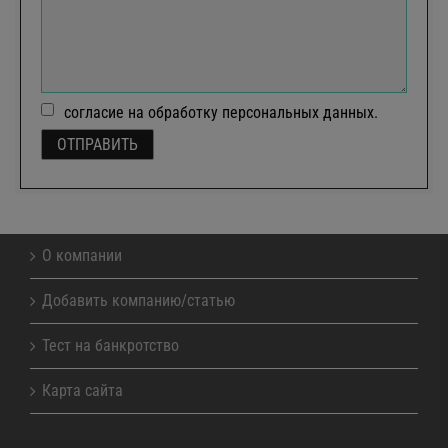
согласие на обработку персональных данных.
О компании
Добавить компанию/статью
Тест на банкротство
Карта сайта