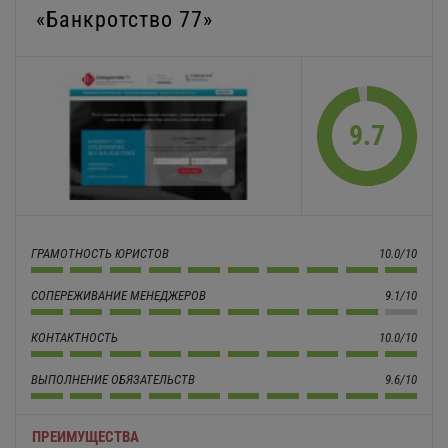
«Банкротство 77»
9.7
ГРАМОТНОСТЬ ЮРИСТОВ
10.0/10
СОПЕРЕЖИВАНИЕ МЕНЕДЖЕРОВ
9.1/10
КОНТАКТНОСТЬ
10.0/10
ВЫПОЛНЕНИЕ ОБЯЗАТЕЛЬСТВ
9.6/10
ПРЕИМУЩЕСТВА