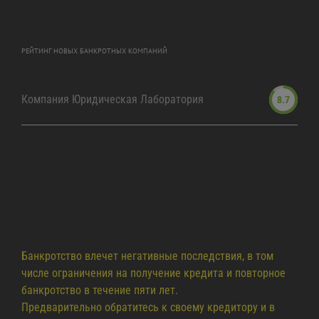
РЕЙТИНГ НОВЫХ БАНКРОТНЫХ КОМПАНИЙ
Компания Юридическая Лаборатория
8.7
Банкротство влечет негативные последствия, в том
числе ограничения на получение кредита и повторное
банкротство в течение пяти лет.
Предварительно обратитесь к своему кредитору и в