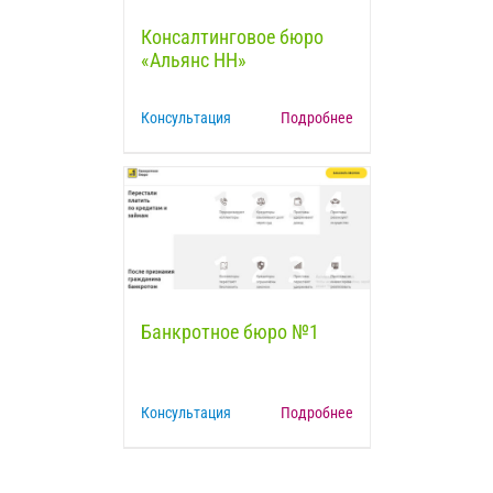
Консалтинговое бюро
«Альянс НН»
Консультация
Подробнее
Банкротное бюро №1
Консультация
Подробнее