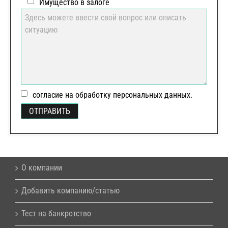
Имущество в залоге
согласие на обработку персональных данных.
О компании
Добавить компанию/статью
Тест на банкротство