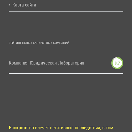
Карта сайта
РЕЙТИНГ НОВЫХ БАНКРОТНЫХ КОМПАНИЙ
Компания Юридическая Лаборатория
8.7
Банкротство влечет негативные последствия, в том