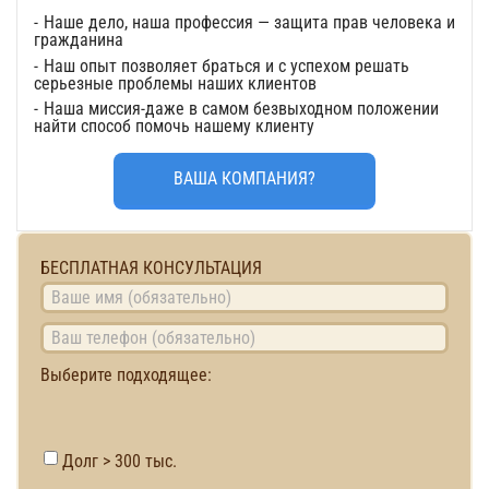
Наше дело, наша профессия — защита прав человека и
гражданина
Наш опыт позволяет браться и с успехом решать
серьезные проблемы наших клиентов
Наша миссия-даже в самом безвыходном положении
найти способ помочь нашему клиенту
ВАША КОМПАНИЯ?
БЕСПЛАТНАЯ КОНСУЛЬТАЦИЯ
Выберите подходящее:
Долг > 300 тыс.