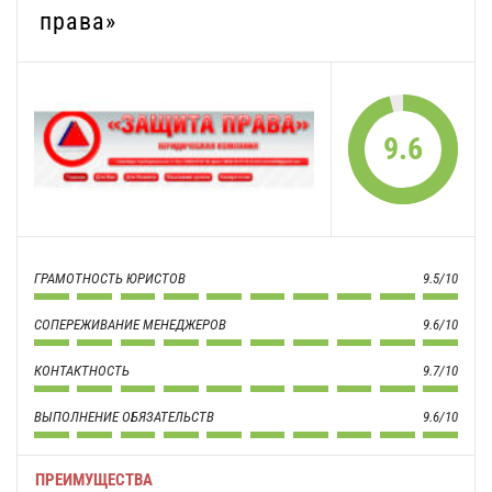
права»
9.6
ГРАМОТНОСТЬ ЮРИСТОВ
9.5/10
СОПЕРЕЖИВАНИЕ МЕНЕДЖЕРОВ
9.6/10
КОНТАКТНОСТЬ
9.7/10
ВЫПОЛНЕНИЕ ОБЯЗАТЕЛЬСТВ
9.6/10
ПРЕИМУЩЕСТВА