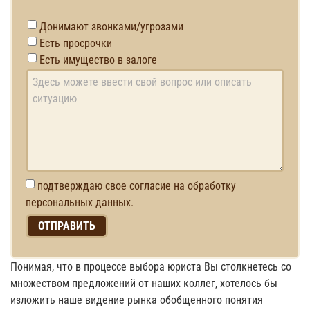
Донимают звонками/угрозами
Есть просрочки
Есть имущество в залоге
подтверждаю свое согласие на обработку
персональных данных.
Понимая, что в процессе выбора юриста Вы столкнетесь со
множеством предложений от наших коллег, хотелось бы
изложить наше видение рынка обобщенного понятия