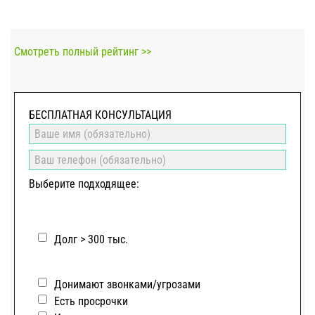
Смотреть полный рейтинг >>
БЕСПЛАТНАЯ КОНСУЛЬТАЦИЯ
Выберите подходящее:
Долг > 300 тыс.
Донимают звонками/угрозами
Есть просрочки