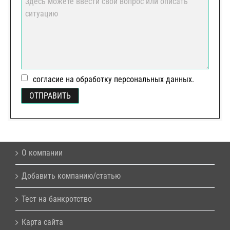
согласие на обработку персональных данных.
О компании
Добавить компанию/статью
Тест на банкротство
Карта сайта