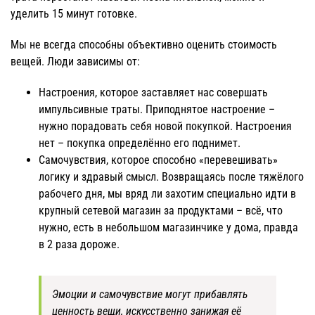
уделить 15 минут готовке.
Мы не всегда способны объективно оценить стоимость
вещей. Люди зависимы от:
Настроения, которое заставляет нас совершать
импульсивные траты. Приподнятое настроение –
нужно порадовать себя новой покупкой. Настроения
нет – покупка определённо его поднимет.
Самочувствия, которое способно «перевешивать»
логику и здравый смысл. Возвращаясь после тяжёлого
рабочего дня, мы вряд ли захотим специально идти в
крупный сетевой магазин за продуктами – всё, что
нужно, есть в небольшом магазинчике у дома, правда
в 2 раза дороже.
Эмоции и самочувствие могут прибавлять
ценность вещи, искусственно занижая её