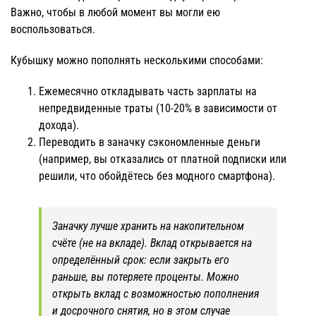
Важно, чтобы в любой момент вы могли ею
воспользоваться.
Кубышку можно пополнять несколькими способами:
Ежемесячно откладывать часть зарплаты на
непредвиденные траты (10-20% в зависимости от
дохода).
Переводить в заначку сэкономленные деньги
(например, вы отказались от платной подписки или
решили, что обойдётесь без модного смартфона).
Заначку лучше хранить на накопительном
счёте (не на вкладе). Вклад открывается на
определённый срок: если закрыть его
раньше, вы потеряете проценты. Можно
открыть вклад с возможностью пополнения
и досрочного снятия, но в этом случае