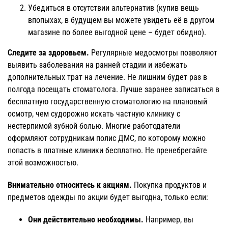
Убедиться в отсутствии альтернатив (купив вещь
впопыхах, в будущем вы можете увидеть её в другом
магазине по более выгодной цене – будет обидно).
Следите за здоровьем.
Регулярные медосмотры позволяют
выявить заболевания на ранней стадии и избежать
дополнительных трат на лечение. Не лишним будет раз в
полгода посещать стоматолога. Лучше заранее записаться в
бесплатную государственную стоматологию на плановый
осмотр, чем судорожно искать частную клинику с
нестерпимой зубной болью. Многие работодатели
оформляют сотрудникам полис ДМС, по которому можно
попасть в платные клиники бесплатно. Не пренебрегайте
этой возможностью.
Внимательно относитесь к акциям.
Покупка продуктов и
предметов одежды по акции будет выгодна, только если:
Они действительно необходимы.
Например, вы