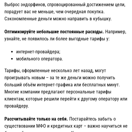
Выброс эндорфинов, спровоцированный достижением цели,
порадует вас не меньше, чем очередная покупка.
Сэкономленные деньги можно направить в кубышку.
Оптимизируйте небольшие постоянные расходы.
Например,
узнайте, не появилось ли более выгодные тарифы у:
интернет-провайдера;
мобильного оператора.
Тарифы, оформленные несколько лет назад, могут
проигрывать новым – за те же деньги можно получить
больший объём интернет-трафика или бесплатных минут.
Многие компании предлагают персональные тарифы
клиентам, которые решили перейти к другому оператору или
провайдеру.
Рассчитывайте только на себя.
Постарайтесь забыть о
существовании МФО и кредитных карт – важно научиться не