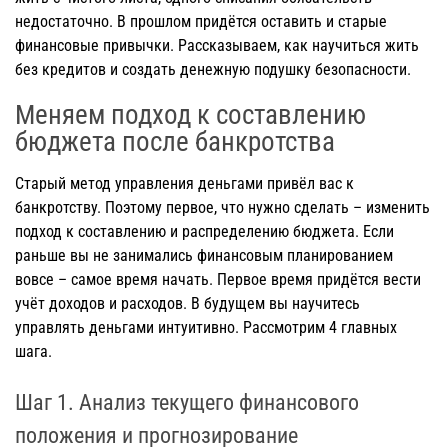
недостаточно. В прошлом придётся оставить и старые
финансовые привычки. Рассказываем, как научиться жить
без кредитов и создать денежную подушку безопасности.
Меняем подход к составлению
бюджета после банкротства
Старый метод управления деньгами привёл вас к
банкротству. Поэтому первое, что нужно сделать – изменить
подход к составлению и распределению бюджета. Если
раньше вы не занимались финансовым планированием
вовсе – самое время начать. Первое время придётся вести
учёт доходов и расходов. В будущем вы научитесь
управлять деньгами интуитивно. Рассмотрим 4 главных
шага.
Шаг 1. Анализ текущего финансового
положения и прогнозирование