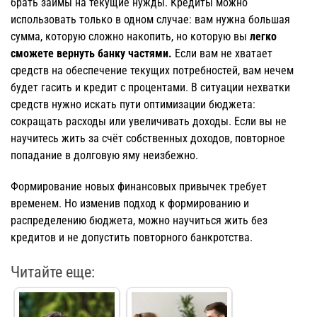
брать займы на текущие нужды. Кредиты можно
использовать только в одном случае: вам нужна большая
сумма, которую сложно накопить, но которую вы
легко
сможете вернуть банку частями.
Если вам не хватает
средств на обеспечение текущих потребностей, вам нечем
будет гасить и кредит с процентами. В ситуации нехватки
средств нужно искать пути оптимизации бюджета:
сокращать расходы или увеличивать доходы. Если вы не
научитесь жить за счёт собственных доходов, повторное
попадание в долговую яму неизбежно.
Формирование новых финансовых привычек требует
временем. Но изменив подход к формированию и
распределению бюджета, можно научиться жить без
кредитов и не допустить повторного банкротства.
Читайте еще: