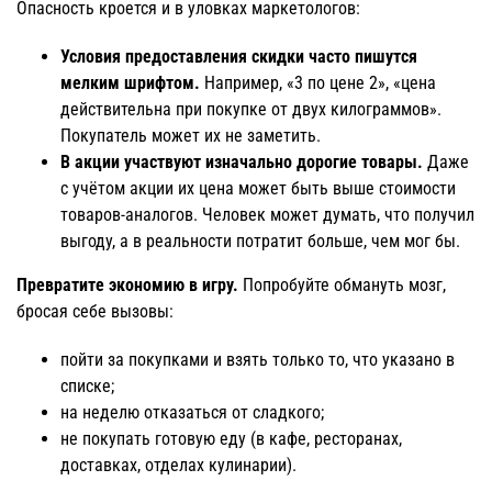
Опасность кроется и в уловках маркетологов:
Условия предоставления скидки часто пишутся
мелким шрифтом.
Например, «3 по цене 2», «цена
действительна при покупке от двух килограммов».
Покупатель может их не заметить.
В акции участвуют изначально дорогие товары.
Даже
с учётом акции их цена может быть выше стоимости
товаров-аналогов. Человек может думать, что получил
выгоду, а в реальности потратит больше, чем мог бы.
Превратите экономию в игру.
Попробуйте обмануть мозг,
бросая себе вызовы:
пойти за покупками и взять только то, что указано в
списке;
на неделю отказаться от сладкого;
не покупать готовую еду (в кафе, ресторанах,
доставках, отделах кулинарии).