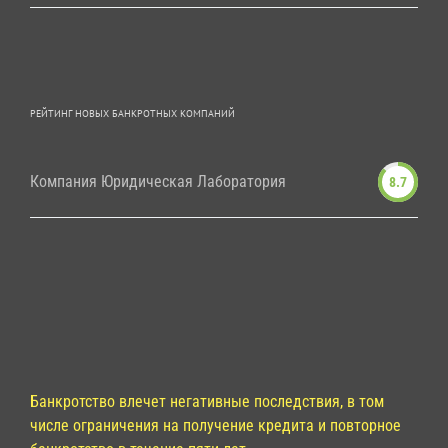
РЕЙТИНГ НОВЫХ БАНКРОТНЫХ КОМПАНИЙ
Компания Юридическая Лаборатория
8.7
Банкротство влечет негативные последствия, в том
числе ограничения на получение кредита и повторное