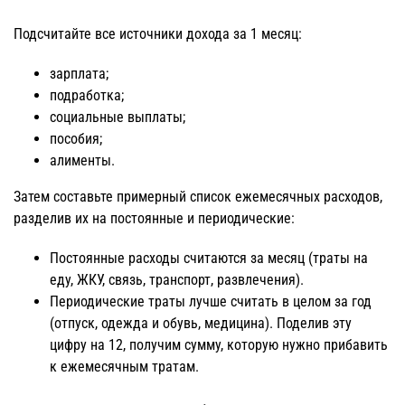
Подсчитайте все источники дохода за 1 месяц:
зарплата;
подработка;
социальные выплаты;
пособия;
алименты.
Затем составьте примерный список ежемесячных расходов,
разделив их на постоянные и периодические:
Постоянные расходы считаются за месяц (траты на
еду, ЖКУ, связь, транспорт, развлечения).
Периодические траты лучше считать в целом за год
(отпуск, одежда и обувь, медицина). Поделив эту
цифру на 12, получим сумму, которую нужно прибавить
к ежемесячным тратам.