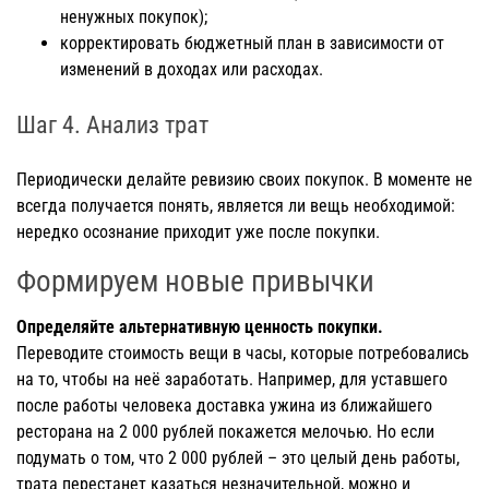
ненужных покупок);
корректировать бюджетный план в зависимости от
изменений в доходах или расходах.
Шаг 4. Анализ трат
Периодически делайте ревизию своих покупок. В моменте не
всегда получается понять, является ли вещь необходимой:
нередко осознание приходит уже после покупки.
Формируем новые привычки
Определяйте альтернативную ценность покупки.
Переводите стоимость вещи в часы, которые потребовались
на то, чтобы на неё заработать. Например, для уставшего
после работы человека доставка ужина из ближайшего
ресторана на 2 000 рублей покажется мелочью. Но если
подумать о том, что 2 000 рублей – это целый день работы,
трата перестанет казаться незначительной, можно и