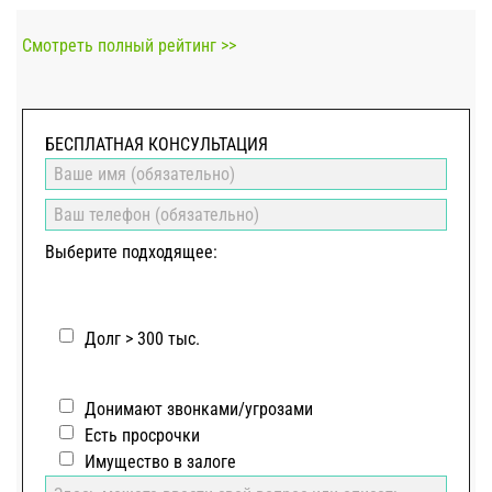
Смотреть полный рейтинг >>
БЕСПЛАТНАЯ КОНСУЛЬТАЦИЯ
Выберите подходящее:
Долг > 300 тыс.
Донимают звонками/угрозами
Есть просрочки
Имущество в залоге