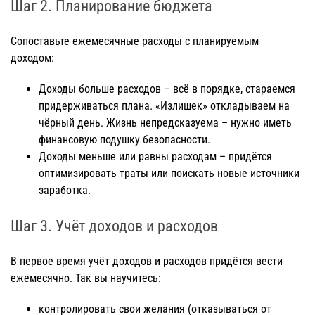
Шаг 2. Планирование бюджета
Сопоставьте ежемесячные расходы с планируемым
доходом:
Доходы больше расходов – всё в порядке, стараемся
придерживаться плана. «Излишек» откладываем на
чёрный день. Жизнь непредсказуема – нужно иметь
финансовую подушку безопасности.
Доходы меньше или равны расходам – придётся
оптимизировать траты или поискать новые источники
заработка.
Шаг 3. Учёт доходов и расходов
В первое время учёт доходов и расходов придётся вести
ежемесячно. Так вы научитесь:
контролировать свои желания (отказываться от