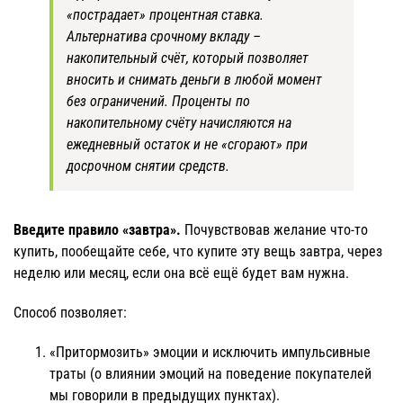
«пострадает» процентная ставка.
Альтернатива срочному вкладу –
накопительный счёт, который позволяет
вносить и снимать деньги в любой момент
без ограничений. Проценты по
накопительному счёту начисляются на
ежедневный остаток и не «сгорают» при
досрочном снятии средств.
Введите правило «завтра».
Почувствовав желание что-то
купить, пообещайте себе, что купите эту вещь завтра, через
неделю или месяц, если она всё ещё будет вам нужна.
Способ позволяет:
«Притормозить» эмоции и исключить импульсивные
траты (о влиянии эмоций на поведение покупателей
мы говорили в предыдущих пунктах).