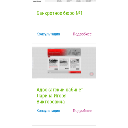
Банкротное бюро №1
Консультация
Подробнее
Адвокатский кабинет
Ларина Игоря
Викторовича
Консультация
Подробнее