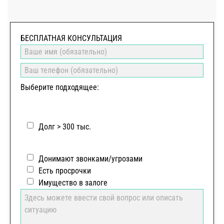
БЕСПЛАТНАЯ КОНСУЛЬТАЦИЯ
Выберите подходящее:
Долг > 300 тыс.
Донимают звонками/угрозами
Есть просрочки
Имущество в залоге