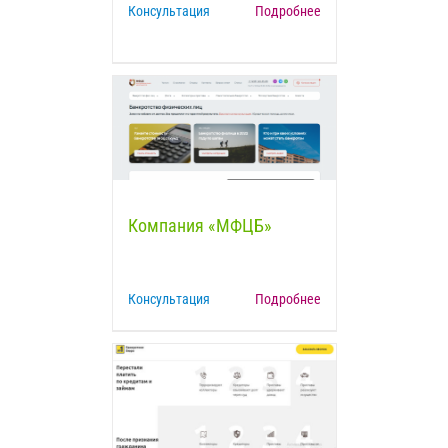
Консультация
Подробнее
Компания «МФЦБ»
Консультация
Подробнее