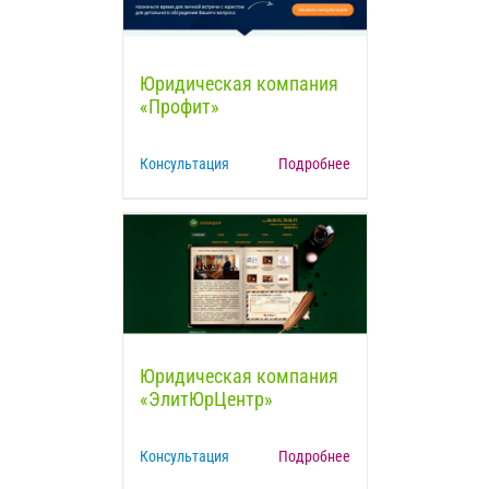
Юридическая компания
«Профит»
Консультация
Подробнее
Юридическая компания
«ЭлитЮрЦентр»
Консультация
Подробнее