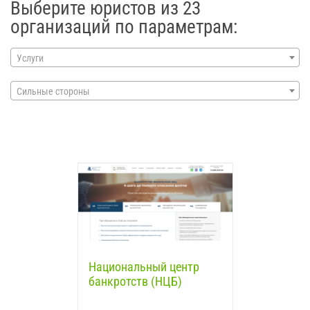
Выберите юристов из 23
организаций по параметрам:
Услуги
Сильные стороны
Национальный центр
банкротств (НЦБ)