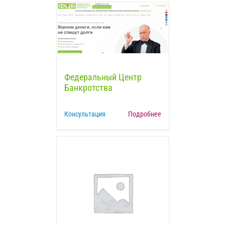
Федеральный Центр
Банкротства
Консультация
Подробнее
Компания Кризисам Нет