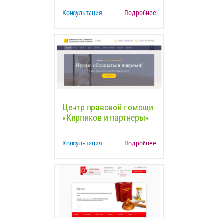
Консультация
Подробнее
Центр правовой помощи
«Кирпиков и партнеры»
Консультация
Подробнее