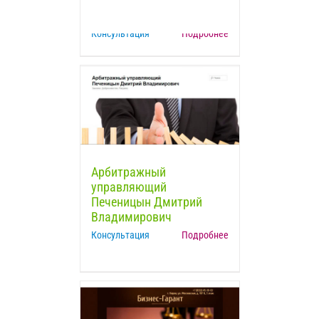
Консультация
Подробнее
Арбитражный
управляющий
Печеницын Дмитрий
Владимирович
Консультация
Подробнее