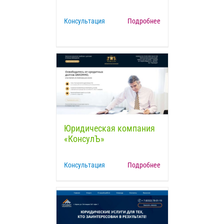
Консультация
Подробнее
Юридическая компания
«КонсулЪ»
Консультация
Подробнее