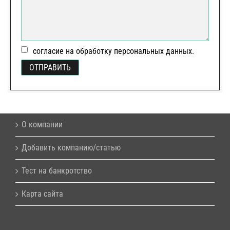
согласие на обработку персональных данных.
О компании
Добавить компанию/статью
Тест на банкротство
Карта сайта