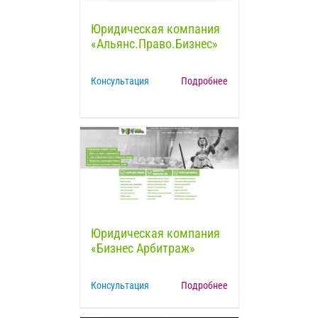
Юридическая компания
«Альянс.Право.Бизнес»
Консультация
Подробнее
Юридическая компания
«Бизнес Арбитраж»
Консультация
Подробнее