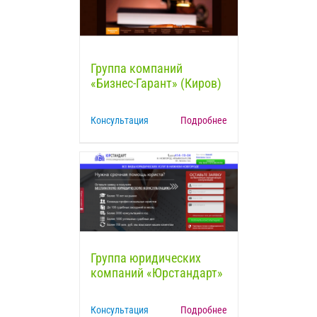
Группа компаний
«Бизнес-Гарант» (Киров)
Консультация
Подробнее
Группа юридических
компаний «Юрстандарт»
Консультация
Подробнее