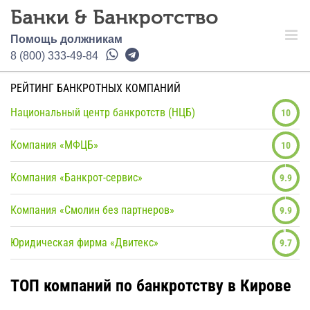
Помощь должникам
8 (800) 333-49-84
РЕЙТИНГ БАНКРОТНЫХ КОМПАНИЙ
Национальный центр банкротств (НЦБ)
10
Компания «МФЦБ»
10
Компания «Банкрот-сервис»
9.9
Компания «Смолин без партнеров»
9.9
Юридическая фирма «Двитекс»
9.7
ТОП компаний по банкротству в Кирове