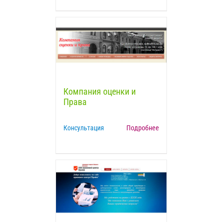
Компания оценки и
Права
Консультация
Подробнее