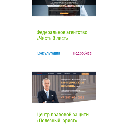
Федеральное агентство
«Чистый лист»
Консультация
Подробнее
Центр правовой защиты
«Полезный юрист»