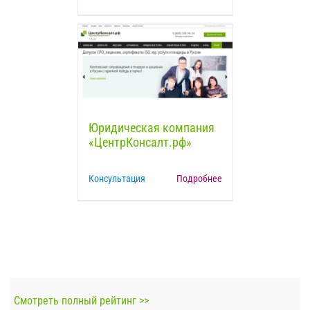
Юридическая компания
«ЦентрКонсалт.рф»
Консультация
Подробнее
Смотреть полный рейтинг >>