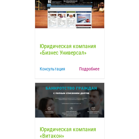
Юридическая компания
«Бизнес Универсал»
Консультация
Подробнее
Юридическая компания
«Витакон»