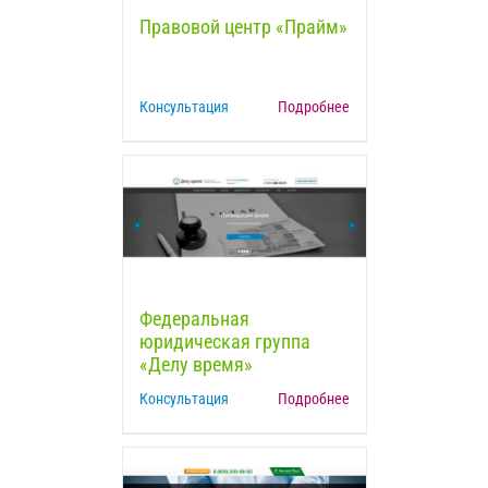
Правовой центр «Прайм»
Консультация
Подробнее
Федеральная
юридическая группа
«Делу время»
Консультация
Подробнее