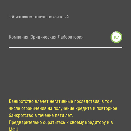
РЕЙТИНГ НОВЫХ БАНКРОТНЫХ КОМПАНИЙ
Компания Юридическая Лаборатория
8.7
Банкротство влечет негативные последствия, в том
числе ограничения на получение кредита и повторное
банкротство в течение пяти лет.
Предварительно обратитесь к своему кредитору и в
МФЦ.