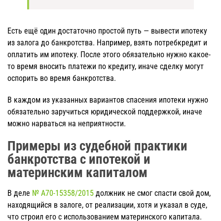
Есть ещё один достаточно простой путь — вывести ипотеку
из залога до банкротства. Например, взять потребкредит и
оплатить им ипотеку. После этого обязательно нужно какое-
то время вносить платежи по кредиту, иначе сделку могут
оспорить во время банкротства.
В каждом из указанных вариантов спасения ипотеки нужно
обязательно заручиться юридической поддержкой, иначе
можно нарваться на неприятности.
Примеры из судебной практики
банкротства с ипотекой и
материнским капиталом
В деле
№ А70-15358/2015
должник не смог спасти свой дом,
находящийся в залоге, от реализации, хотя и указал в суде,
что строил его с использованием материнского капитала.