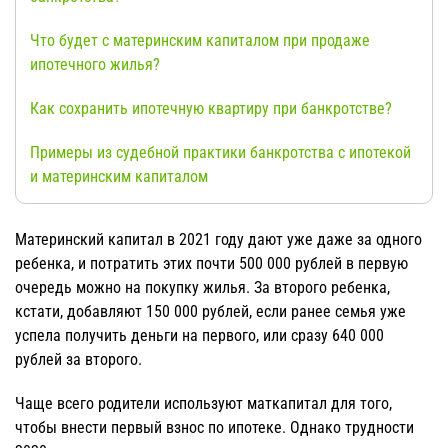
Что будет с материнским капиталом при продаже
ипотечного жилья?
Как сохранить ипотечную квартиру при банкротстве?
Примеры из судебной практики банкротства с ипотекой
и материнским капиталом
Материнский капитал в 2021 году дают уже даже за одного
ребенка, и потратить этих почти 500 000 рублей в первую
очередь можно на покупку жилья. За второго ребенка,
кстати, добавляют 150 000 рублей, если ранее семья уже
успела получить деньги на первого, или сразу 640 000
рублей за второго.
Чаще всего родители используют маткапитал для того,
чтобы внести первый взнос по ипотеке. Однако трудности