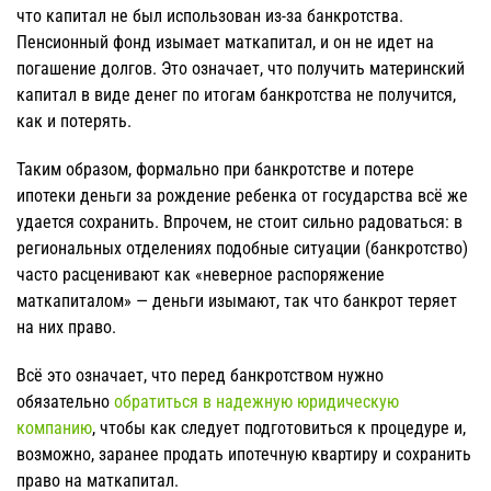
что капитал не был использован из-за банкротства.
Пенсионный фонд изымает маткапитал, и он не идет на
погашение долгов. Это означает, что получить материнский
капитал в виде денег по итогам банкротства не получится,
как и потерять.
Таким образом, формально при банкротстве и потере
ипотеки деньги за рождение ребенка от государства всё же
удается сохранить. Впрочем, не стоит сильно радоваться: в
региональных отделениях подобные ситуации (банкротство)
часто расценивают как «неверное распоряжение
маткапиталом» — деньги изымают, так что банкрот теряет
на них право.
Всё это означает, что перед банкротством нужно
обязательно
обратиться в надежную юридическую
компанию
, чтобы как следует подготовиться к процедуре и,
возможно, заранее продать ипотечную квартиру и сохранить
право на маткапитал.