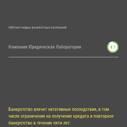
РЕЙТИНГ НОВЫХ БАНКРОТНЫХ КОМПАНИЙ
Компания Юридическая Лаборатория
8.7
Банкротство влечет негативные последствия, в том
числе ограничения на получение кредита и повторное
банкротство в течение пяти лет.