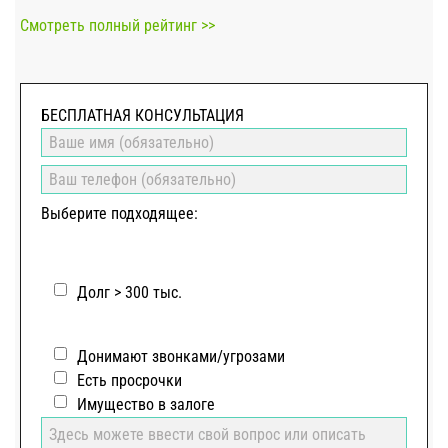
Смотреть полный рейтинг >>
БЕСПЛАТНАЯ КОНСУЛЬТАЦИЯ
Выберите подходящее:
Долг > 300 тыс.
Донимают звонками/угрозами
Есть просрочки
Имущество в залоге