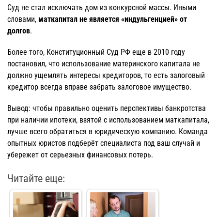
Суд не стал исключать дом из конкурсной массы. Иными
словами,
маткапитал не является «индульгенцией» от
долгов
.
Более того, Конституционный Суд РФ еще в 2010 году
постановил, что использование материнского капитала не
должно ущемлять интересы кредиторов, то есть залоговый
кредитор всегда вправе забрать залоговое имущество.
Вывод: чтобы правильно оценить перспективы банкротства
при наличии ипотеки, взятой с использованием маткапитала,
лучше всего обратиться в юридическую компанию. Команда
опытных юристов подберёт специалиста под ваш случай и
убережет от серьезных финансовых потерь.
Читайте еще: