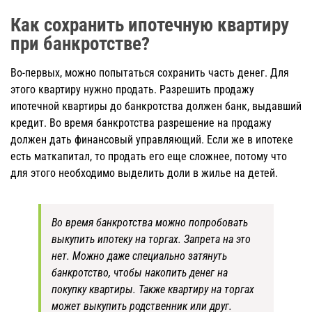
Как сохранить ипотечную квартиру
при банкротстве?
Во-первых, можно попытаться сохранить часть денег. Для
этого квартиру нужно продать. Разрешить продажу
ипотечной квартиры до банкротства должен банк, выдавший
кредит. Во время банкротства разрешение на продажу
должен дать финансовый управляющий. Если же в ипотеке
есть маткапитал, то продать его еще сложнее, потому что
для этого необходимо выделить доли в жилье на детей.
Во время банкротства можно попробовать
выкупить ипотеку на торгах. Запрета на это
нет. Можно даже специально затянуть
банкротство, чтобы накопить денег на
покупку квартиры. Также квартиру на торгах
может выкупить родственник или друг.