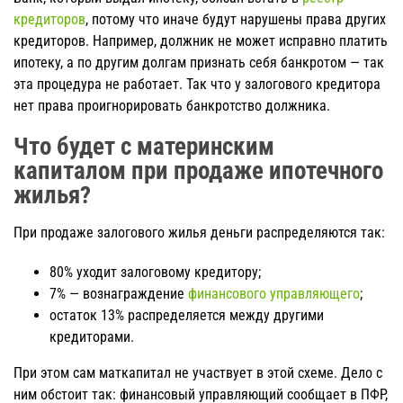
кредиторов
, потому что иначе будут нарушены права других
кредиторов. Например, должник не может исправно платить
ипотеку, а по другим долгам признать себя банкротом — так
эта процедура не работает. Так что у залогового кредитора
нет права проигнорировать банкротство должника.
Что будет с материнским
капиталом при продаже ипотечного
жилья?
При продаже залогового жилья деньги распределяются так:
80% уходит залоговому кредитору;
7% — вознаграждение
финансового управляющего
;
остаток 13% распределяется между другими
кредиторами.
При этом сам маткапитал не участвует в этой схеме. Дело с
ним обстоит так: финансовый управляющий сообщает в ПФР,