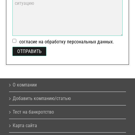
согласие на обработку персональных данных.
О компании
Добавить компанию/статью
Тест на банкротство
Карта сайта