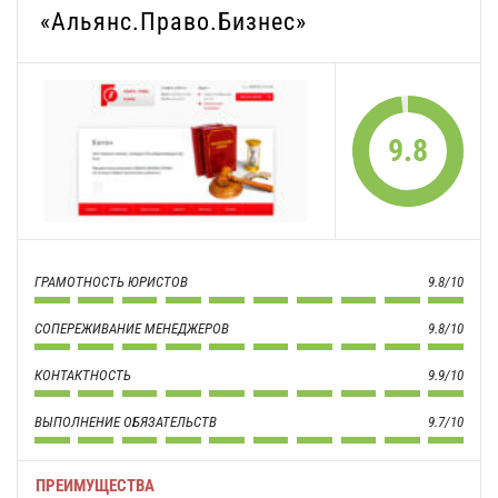
«Альянс.Право.Бизнес»
9.8
ГРАМОТНОСТЬ ЮРИСТОВ
9.8/10
СОПЕРЕЖИВАНИЕ МЕНЕДЖЕРОВ
9.8/10
КОНТАКТНОСТЬ
9.9/10
ВЫПОЛНЕНИЕ ОБЯЗАТЕЛЬСТВ
9.7/10
ПРЕИМУЩЕСТВА