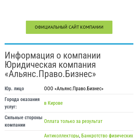
ОФИЦИАЛЬНЫЙ САЙТ КОМПАНИИ
Информация о компании
Юридическая компания
«Альянс.Право.Бизнес»
Юр. лицо
ООО «Альянс.Право.Бизнес»
Города оказания
в Кирове
услуг:
Сильные стороны
Оплата только за результат
компании
Антиколлекторы
,
Банкротство физических