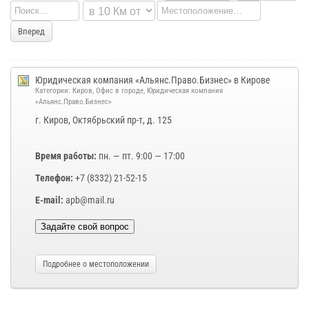
Вперед
Юридическая компания «Альянс.Право.Бизнес» в Кирове
Категории:
Киров
,
Офис в городе
,
Юридическая компания
«Альянс.Право.Бизнес»
г. Киров, Октябрьский пр-т, д. 125
Время работы:
пн. — пт. 9:00 — 17:00
Телефон:
+7 (8332) 21-52-15
E-mail:
apb@mail.ru
Задайте свой вопрос
Подробнее о местоположении