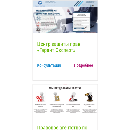
Центр защиты прав
«Гарант Эксперт»
Консультация
Подробнее
Правовое агентство по