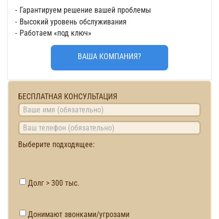
Гарантируем решение вашей проблемы
Высокий уровень обслуживания
Работаем «под ключ»
ВАША КОМПАНИЯ?
БЕСПЛАТНАЯ КОНСУЛЬТАЦИЯ
Выберите подходящее:
Долг > 300 тыс.
Донимают звонками/угрозами