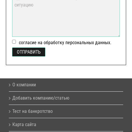
согласие на обработку персональных данных.
О компании
Добавить компанию/статью
Тест на банкротство
Карта сайта