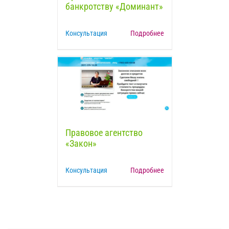
банкротству «Доминант»
Консультация
Подробнее
Правовое агентство
«Закон»
Консультация
Подробнее