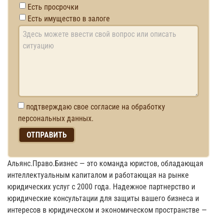
Есть просрочки
Есть имущество в залоге
подтверждаю свое согласие на обработку
персональных данных.
Альянс.Право.Бизнес — это команда юристов, обладающая
интеллектуальным капиталом и работающая на рынке
юридических услуг с 2000 года. Надежное партнерство и
юридические консультации для защиты вашего бизнеса и
интересов в юридическом и экономическом пространстве —