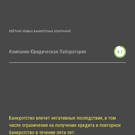
РЕЙТИНГ НОВЫХ БАНКРОТНЫХ КОМПАНИЙ
Компания Юридическая Лаборатория
8.7
Банкротство влечет негативные последствия, в том
числе ограничения на получение кредита и повторное
банкротство в течение пяти лет.