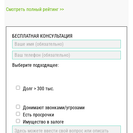
Смотреть полный рейтинг >>
БЕСПЛАТНАЯ КОНСУЛЬТАЦИЯ
Выберите подходящее:
Долг > 300 тыс.
Донимают звонками/угрозами
Есть просрочки
Имущество в залоге